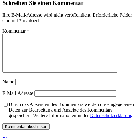
Schreiben Sie einen Kommentar
Ihre E-Mail-Adresse wird nicht veröffentlicht.
Erforderliche Felder
sind mit
*
markiert
Kommentar
*
Name
E-Mail-Adresse
Durch das Absenden des Kommentars werden die eingegebenen
Daten zur Bearbeitung und Anzeige des Kommentars
gespeichert. Weitere Informationen in der
Datenschutzerklärung