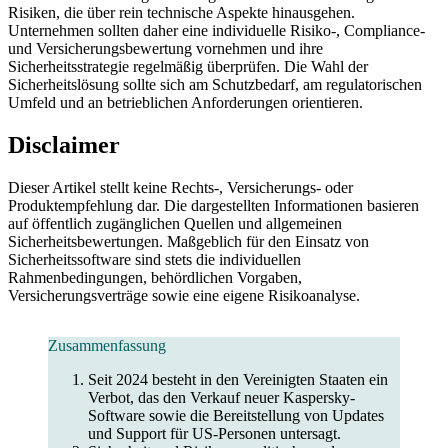
Risiken, die über rein technische Aspekte hinausgehen.
Unternehmen sollten daher eine individuelle Risiko-, Compliance-
und Versicherungsbewertung vornehmen und ihre
Sicherheitsstrategie regelmäßig überprüfen. Die Wahl der
Sicherheitslösung sollte sich am Schutzbedarf, am regulatorischen
Umfeld und an betrieblichen Anforderungen orientieren.
Disclaimer
Dieser Artikel stellt keine Rechts-, Versicherungs- oder
Produktempfehlung dar. Die dargestellten Informationen basieren
auf öffentlich zugänglichen Quellen und allgemeinen
Sicherheitsbewertungen. Maßgeblich für den Einsatz von
Sicherheitssoftware sind stets die individuellen
Rahmenbedingungen, behördlichen Vorgaben,
Versicherungsverträge sowie eine eigene Risikoanalyse.
Zusammenfassung
Seit 2024 besteht in den Vereinigten Staaten ein
Verbot, das den Verkauf neuer Kaspersky-
Software sowie die Bereitstellung von Updates
und Support für US-Personen untersagt.