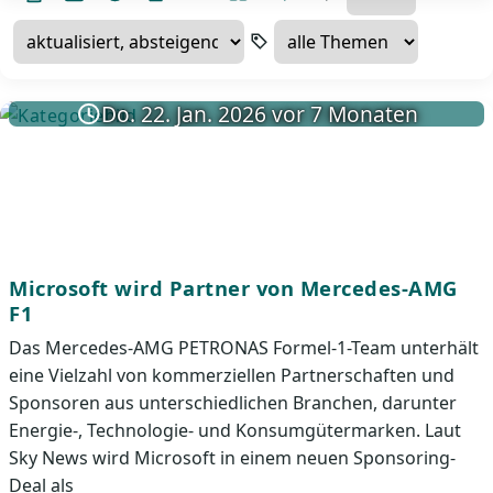
Do. 22. Jan. 2026 vor 7 Monaten
Microsoft wird Partner von Mercedes-AMG
F1
Das Mercedes-AMG PETRONAS Formel-1-Team unterhält
eine Vielzahl von kommerziellen Partnerschaften und
Sponsoren aus unterschiedlichen Branchen, darunter
Energie-, Technologie- und Konsumgütermarken. Laut
Sky News wird Microsoft in einem neuen Sponsoring-
Deal als