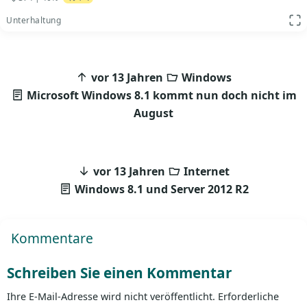
Unterhaltung
App
Beitragsnavigation
vor 13 Jahren
Windows
Microsoft Windows 8.1 kommt nun doch nicht im
August
vor 13 Jahren
Internet
Windows 8.1 und Server 2012 R2
Kommentare
Schreiben Sie einen Kommentar
Ihre E-Mail-Adresse wird nicht veröffentlicht.
Erforderliche