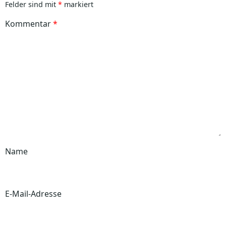
Felder sind mit
*
markiert
Kommentar
*
Name
E-Mail-Adresse