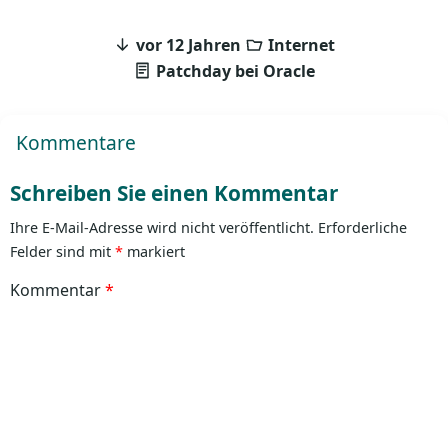
vor 12 Jahren
Internet
Patchday bei Oracle
Kommentare
Schreiben Sie einen Kommentar
Ihre E-Mail-Adresse wird nicht veröffentlicht.
Erforderliche
Felder sind mit
*
markiert
Kommentar
*