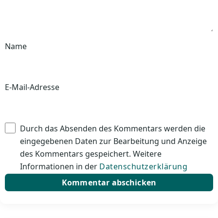
Name
E-Mail-Adresse
Durch das Absenden des Kommentars werden die
eingegebenen Daten zur Bearbeitung und Anzeige
des Kommentars gespeichert. Weitere
Informationen in der
Datenschutzerklärung