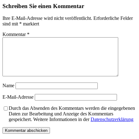
Schreiben Sie einen Kommentar
Ihre E-Mail-Adresse wird nicht veröffentlicht.
Erforderliche Felder
sind mit
*
markiert
Kommentar
*
Name
E-Mail-Adresse
Durch das Absenden des Kommentars werden die eingegebenen
Daten zur Bearbeitung und Anzeige des Kommentars
gespeichert. Weitere Informationen in der
Datenschutzerklärung