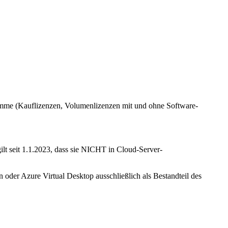
ramme (Kauflizenzen, Volumenlizenzen mit und ohne Software-
lt seit 1.1.2023, dass sie NICHT in Cloud-Server-
 oder Azure Virtual Desktop ausschließlich als Bestandteil des