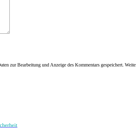
en zur Bearbeitung und Anzeige des Kommentars gespeichert. Weiter
herheit