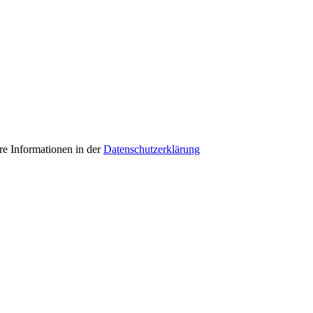
e Informationen in der
Datenschutzerklärung