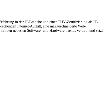
Erfahrung in der IT-Branche und einer TÜV-Zertifizierung als IT-
prechenden Internet-Auftritt, eine maßgeschneiderte Web-
mit den neuesten Software- und Hardware-Trends vertraut und setzt