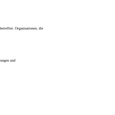
etreffen. Organisationen, die
ebungen und