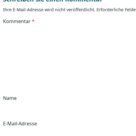
Ihre E-Mail-Adresse wird nicht veröffentlicht.
Erforderliche Felde
Kommentar
*
Name
E-Mail-Adresse