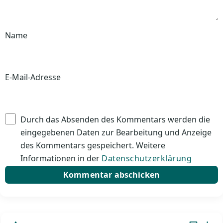
Name
E-Mail-Adresse
Durch das Absenden des Kommentars werden die
eingegebenen Daten zur Bearbeitung und Anzeige
des Kommentars gespeichert. Weitere
Informationen in der
Datenschutzerklärung