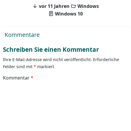
vor 11 Jahren
Windows
Windows 10
Kommentare
Schreiben Sie einen Kommentar
Ihre E-Mail-Adresse wird nicht veröffentlicht.
Erforderliche
Felder sind mit
*
markiert
Kommentar
*