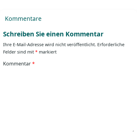
Kommentare
Schreiben Sie einen Kommentar
Ihre E-Mail-Adresse wird nicht veröffentlicht.
Erforderliche
Felder sind mit
*
markiert
Kommentar
*