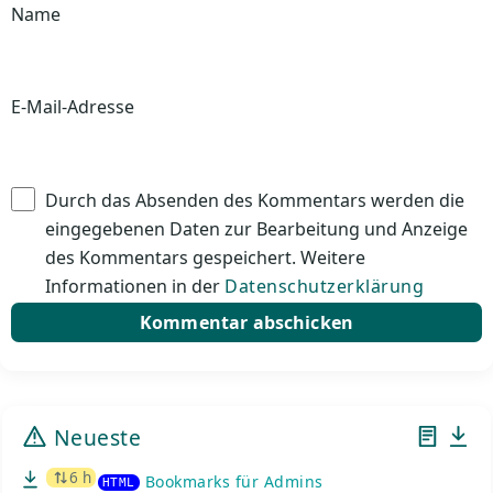
Name
E-Mail-Adresse
Durch das Absenden des Kommentars werden die
eingegebenen Daten zur Bearbeitung und Anzeige
des Kommentars gespeichert. Weitere
Informationen in der
Datenschutzerklärung
Neueste
6 h
Bookmarks für Admins
HTML