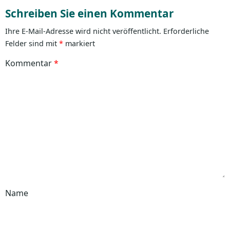
Schreiben Sie einen Kommentar
Ihre E-Mail-Adresse wird nicht veröffentlicht.
Erforderliche
Felder sind mit
*
markiert
Kommentar
*
Name