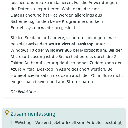
löschen und neu zu installieren. Für die Anwendungen
die Daten zu importieren. Wohl dem, der eine
Datensicherung hat – es werden allerdings aus
Sicherheitsgründen keine Programme und kein
Betriebssystem wiederhergestellt.
Stellen Sie dann auf andere, sicherere Lösungen – wie
beispielsweise den
Azure Virtual Desktop
unter
Windows 10 oder
Windows 365
bei Microsoft um. Bei der
Microsoft Lösung ist die Sicherheit bereits durch die 2-
Faktor-Authentifizierung deutlich höher. Zudem kann der
Azure Virtual Desktop in Azure gesichert werden. Bei
Homeoffice-Einsatz muss dann auch der PC im Büro nicht
eingeschaltet sein und kann Strom sparen.
Die Redaktion
Zusammenfassung
#Wichtig - Wie erst jetzt offiziell vom Anbieter bestätigt,