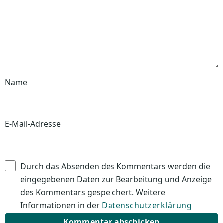
Name
E-Mail-Adresse
Durch das Absenden des Kommentars werden die
eingegebenen Daten zur Bearbeitung und Anzeige
des Kommentars gespeichert. Weitere
Informationen in der
Datenschutzerklärung