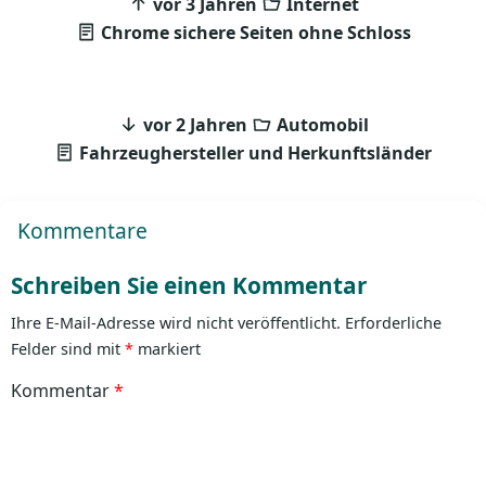
vor 3 Jahren
Internet
Chrome sichere Seiten ohne Schloss
vor 2 Jahren
Automobil
Fahrzeughersteller und Herkunftsländer
Kommentare
Schreiben Sie einen Kommentar
Ihre E-Mail-Adresse wird nicht veröffentlicht.
Erforderliche
Felder sind mit
*
markiert
Kommentar
*