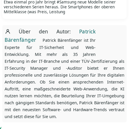
Etwa einmal pro Jahr bringt #Samsung neue Modelle seiner
verschiedenen Serien heraus. Die Smartphones der oberen
Mittelklasse (was Preis, Leistung
Über den Autor:
Patrick
Bärenfänger
Patrick Bärenfänger ist Ihr
Experte für IT-Sicherheit und Web-
Entwicklung. Mit mehr als 35 Jahren
Erfahrung in der IT-Branche und einer TÜV-Zertifizierung als
IT-Security Manager und -Auditor bietet er Ihnen
professionelle und zuverlässige Lösungen für Ihre digitalen
Anforderungen. Ob Sie einen ansprechenden Internet-
Auftritt, eine maßgeschneiderte Web-Anwendung, die KI
nutzen lernen möchten, die Beurteilung Ihrer IT-Umgebung
nach gängigen Standards benötigen, Patrick Bärenfänger ist
mit den neuesten Software- und Hardware-Trends vertraut
und setzt diese für Sie um.