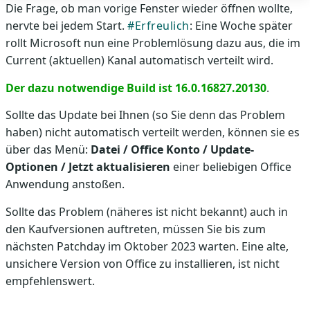
Die Frage, ob man vorige Fenster wieder öffnen wollte,
nervte bei jedem Start.
#Erfreulich
: Eine Woche später
rollt Microsoft nun eine Problemlösung dazu aus, die im
Current (aktuellen) Kanal automatisch verteilt wird.
Der dazu notwendige Build ist 16.0.16827.20130
.
Sollte das Update bei Ihnen (so Sie denn das Problem
haben) nicht automatisch verteilt werden, können sie es
über das Menü:
Datei / Office Konto / Update-
Optionen / Jetzt aktualisieren
einer beliebigen Office
Anwendung anstoßen.
Sollte das Problem (näheres ist nicht bekannt) auch in
den Kaufversionen auftreten, müssen Sie bis zum
nächsten Patchday im Oktober 2023 warten. Eine alte,
unsichere Version von Office zu installieren, ist nicht
empfehlenswert.