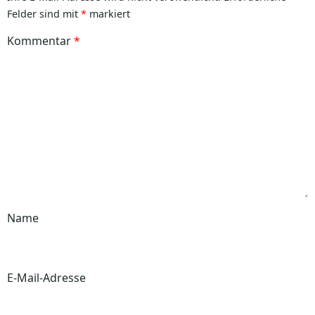
Felder sind mit
*
markiert
Kommentar
*
Name
E-Mail-Adresse