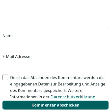
Name
E-Mail-Adresse
Durch das Absenden des Kommentars werden die
eingegebenen Daten zur Bearbeitung und Anzeige
des Kommentars gespeichert. Weitere
Informationen in der
Datenschutzerklärung