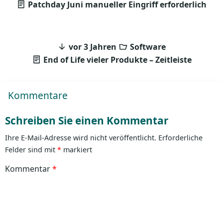
Patchday Juni manueller Eingriff erforderlich
vor 3 Jahren
Software
End of Life vieler Produkte – Zeitleiste
Kommentare
Schreiben Sie einen Kommentar
Ihre E-Mail-Adresse wird nicht veröffentlicht.
Erforderliche
Felder sind mit
*
markiert
Kommentar
*