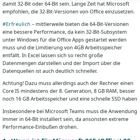
damit 32-Bit oder 64-Bit sein. Lange Zeit hat Microsoft
empfohlen, die 32-Bit-Versionen von Office einzusetzen.
#Erfreulich
– mittlerweile bieten die 64-Bit-Versionen
eine bessere Performance, da kein 32-Bit-Subsystem
unter Windows für die Office Apps gestartet werden
muss und die Limitierung von 4GB Arbeitsspeicher
entfällt. In Excel lassen sich so recht große
Datenmengen darstellen und der Import über die
Datenquellen ist auch deutlich schneller.
Achtung! Dazu muss allerdings auch der Rechner einen
Core I5 mindestens der 8. Generation, 8 GB RAM, besser
noch 16 GB Arbeitsspeicher und eine schnelle SSD haben
Insbesondere bei Microsoft Teams muss die Anwendung
immer in 64-Bit installiert sein, da ansonsten extreme
Performance-Einbußen drohen.