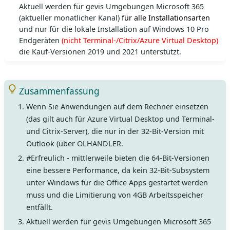
Aktuell werden für gevis Umgebungen Microsoft 365
(aktueller monatlicher Kanal)
für alle Installationsarten
und nur für die lokale Installation auf Windows 10 Pro
Endgeräten
(nicht Terminal-/Citrix/Azure Virtual Desktop)
die Kauf-Versionen 2019 und 2021 unterstützt.
Zusammenfassung
Wenn Sie Anwendungen auf dem Rechner einsetzen
(das gilt auch für Azure Virtual Desktop und Terminal-
und Citrix-Server), die nur in der 32-Bit-Version mit
Outlook (über OLHANDLER.
#Erfreulich - mittlerweile bieten die 64-Bit-Versionen
eine bessere Performance, da kein 32-Bit-Subsystem
unter Windows für die Office Apps gestartet werden
muss und die Limitierung von 4GB Arbeitsspeicher
entfällt.
Aktuell werden für gevis Umgebungen Microsoft 365