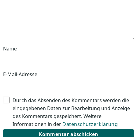
Name
E-Mail-Adresse
Durch das Absenden des Kommentars werden die
eingegebenen Daten zur Bearbeitung und Anzeige
des Kommentars gespeichert. Weitere
Informationen in der
Datenschutzerklärung