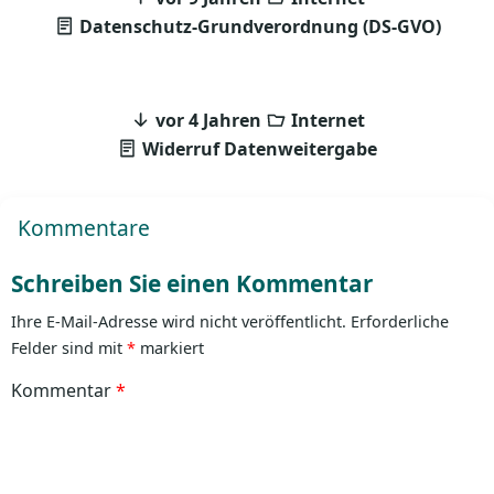
Datenschutz-Grundverordnung (DS-GVO)
vor 4 Jahren
Internet
Widerruf Datenweitergabe
Kommentare
Schreiben Sie einen Kommentar
Ihre E-Mail-Adresse wird nicht veröffentlicht.
Erforderliche
Felder sind mit
*
markiert
Kommentar
*