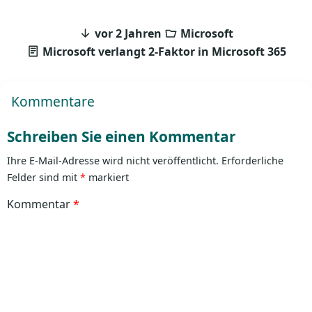
vor 2 Jahren
Microsoft
Microsoft verlangt 2-Faktor in Microsoft 365
Kommentare
Schreiben Sie einen Kommentar
Ihre E-Mail-Adresse wird nicht veröffentlicht.
Erforderliche
Felder sind mit
*
markiert
Kommentar
*