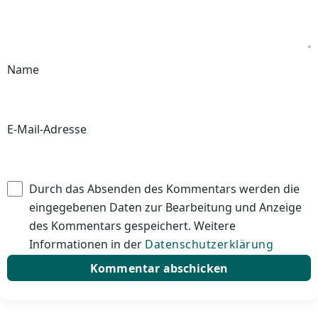
Name
E-Mail-Adresse
Durch das Absenden des Kommentars werden die
eingegebenen Daten zur Bearbeitung und Anzeige
des Kommentars gespeichert. Weitere
Informationen in der
Datenschutzerklärung