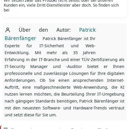
Wir setzen zwar das Produkt nicht selbst oder bei unseren
Kunden ein, viele Dritt-Dienstleister aber doch. So finden sich
bei
Über den Autor:
Patrick
Bärenfänger
Patrick Bärenfänger ist Ihr
Experte für IT-Sicherheit und Web-
Entwicklung. Mit mehr als 35 Jahren
Erfahrung in der IT-Branche und einer TÜV-Zertifizierung als
IT-Security Manager und -Auditor bietet er Ihnen
professionelle und zuverlässige Lösungen für Ihre digitalen
Anforderungen. Ob Sie einen ansprechenden Internet-
Auftritt, eine maßgeschneiderte Web-Anwendung, die KI
nutzen lernen möchten, die Beurteilung Ihrer IT-Umgebung
nach gängigen Standards benötigen, Patrick Bärenfänger ist
mit den neuesten Software- und Hardware-Trends vertraut
und setzt diese für Sie um.