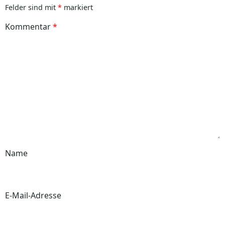
Felder sind mit
*
markiert
Kommentar
*
Name
E-Mail-Adresse