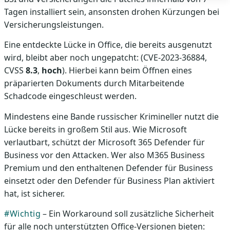
Tagen installiert sein, ansonsten drohen Kürzungen bei
Versicherungsleistungen.
Eine entdeckte Lücke in Office, die bereits ausgenutzt
wird, bleibt aber noch ungepatcht: (CVE-2023-36884,
CVSS
8.3
,
hoch
). Hierbei kann beim Öffnen eines
präparierten Dokuments durch Mitarbeitende
Schadcode eingeschleust werden.
Mindestens eine Bande russischer Krimineller nutzt die
Lücke bereits in großem Stil aus. Wie Microsoft
verlautbart, schützt der Microsoft 365 Defender für
Business vor den Attacken. Wer also M365 Business
Premium und den enthaltenen Defender für Business
einsetzt oder den Defender für Business Plan aktiviert
hat, ist sicherer.
#Wichtig
– Ein Workaround soll zusätzliche Sicherheit
für alle noch unterstützten Office-Versionen bieten: