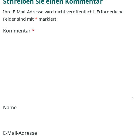
Schreiben Sie einen Kommentar
Ihre E-Mail-Adresse wird nicht veröffentlicht.
Erforderliche
Felder sind mit
*
markiert
Kommentar
*
Name
E-Mail-Adresse