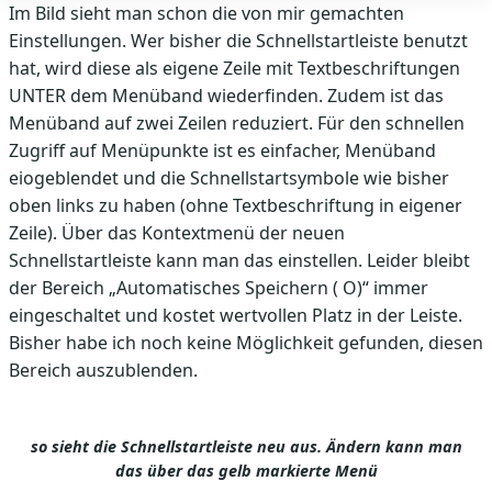
Im Bild sieht man schon die von mir gemachten
Einstellungen. Wer bisher die Schnellstartleiste benutzt
hat, wird diese als eigene Zeile mit Textbeschriftungen
UNTER dem Menüband wiederfinden. Zudem ist das
Menüband auf zwei Zeilen reduziert. Für den schnellen
Zugriff auf Menüpunkte ist es einfacher, Menüband
eiogeblendet und die Schnellstartsymbole wie bisher
oben links zu haben (ohne Textbeschriftung in eigener
Zeile). Über das Kontextmenü der neuen
Schnellstartleiste kann man das einstellen. Leider bleibt
der Bereich „Automatisches Speichern ( O)“ immer
eingeschaltet und kostet wertvollen Platz in der Leiste.
Bisher habe ich noch keine Möglichkeit gefunden, diesen
Bereich auszublenden.
so sieht die Schnellstartleiste neu aus. Ändern kann man
das über das gelb markierte Menü