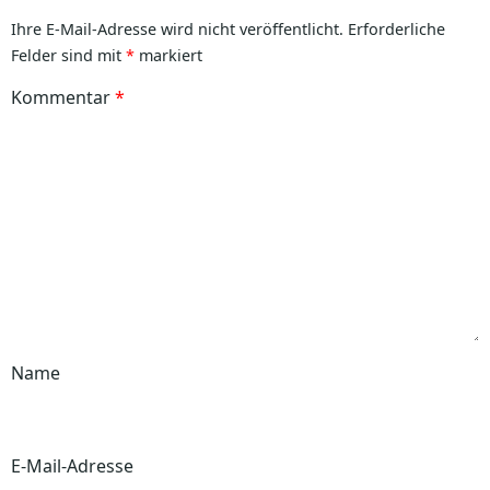
Ihre E-Mail-Adresse wird nicht veröffentlicht.
Erforderliche
Felder sind mit
*
markiert
Kommentar
*
Name
E-Mail-Adresse