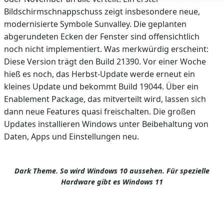
Bildschirmschnappschuss zeigt insbesondere neue,
modernisierte Symbole Sunvalley. Die geplanten
abgerundeten Ecken der Fenster sind offensichtlich
noch nicht implementiert. Was merkwürdig erscheint:
Diese Version trägt den Build 21390. Vor einer Woche
hieß es noch, das Herbst-Update werde erneut ein
kleines Update und bekommt Build 19044. Über ein
Enablement Package, das mitverteilt wird, lassen sich
dann neue Features quasi freischalten. Die großen
Updates installieren Windows unter Beibehaltung von
Daten, Apps und Einstellungen neu.
Dark Theme. So wird Windows 10 aussehen. Für spezielle
Hardware gibt es Windows 11