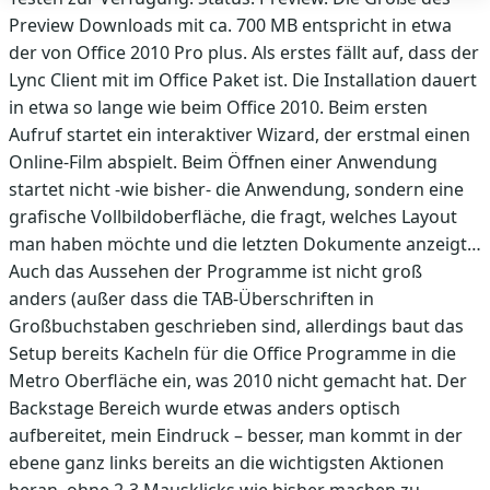
Preview Downloads mit ca. 700 MB entspricht in etwa
der von Office 2010 Pro plus. Als erstes fällt auf, dass der
Lync Client mit im Office Paket ist. Die Installation dauert
in etwa so lange wie beim Office 2010. Beim ersten
Aufruf startet ein interaktiver Wizard, der erstmal einen
Online-Film abspielt. Beim Öffnen einer Anwendung
startet nicht -wie bisher- die Anwendung, sondern eine
grafische Vollbildoberfläche, die fragt, welches Layout
man haben möchte und die letzten Dokumente anzeigt…
Auch das Aussehen der Programme ist nicht groß
anders (außer dass die TAB-Überschriften in
Großbuchstaben geschrieben sind, allerdings baut das
Setup bereits Kacheln für die Office Programme in die
Metro Oberfläche ein, was 2010 nicht gemacht hat. Der
Backstage Bereich wurde etwas anders optisch
aufbereitet, mein Eindruck – besser, man kommt in der
ebene ganz links bereits an die wichtigsten Aktionen