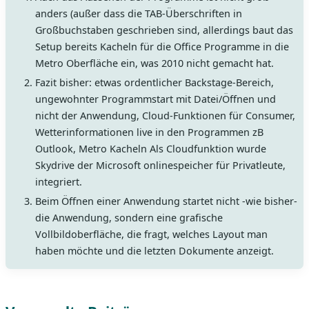
anders (außer dass die TAB-Überschriften in
Großbuchstaben geschrieben sind, allerdings baut das
Setup bereits Kacheln für die Office Programme in die
Metro Oberfläche ein, was 2010 nicht gemacht hat.
Fazit bisher: etwas ordentlicher Backstage-Bereich,
ungewohnter Programmstart mit Datei/Öffnen und
nicht der Anwendung, Cloud-Funktionen für Consumer,
Wetterinformationen live in den Programmen zB
Outlook, Metro Kacheln Als Cloudfunktion wurde
Skydrive der Microsoft onlinespeicher für Privatleute,
integriert.
Beim Öffnen einer Anwendung startet nicht -wie bisher-
die Anwendung, sondern eine grafische
Vollbildoberfläche, die fragt, welches Layout man
haben möchte und die letzten Dokumente anzeigt.