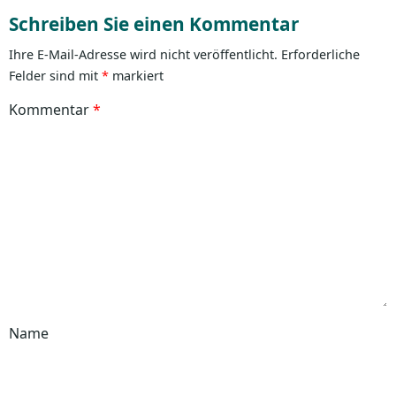
Schreiben Sie einen Kommentar
Ihre E-Mail-Adresse wird nicht veröffentlicht.
Erforderliche
Felder sind mit
*
markiert
Kommentar
*
Name