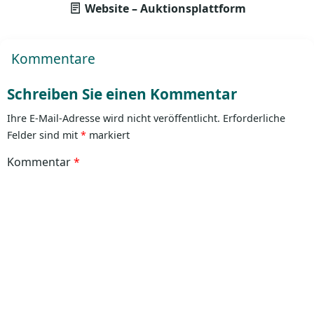
Website – Auktionsplattform
Kommentare
Schreiben Sie einen Kommentar
Ihre E-Mail-Adresse wird nicht veröffentlicht.
Erforderliche
Felder sind mit
*
markiert
Kommentar
*