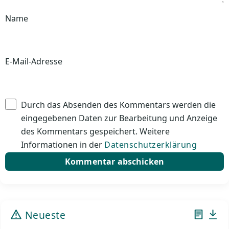
Name
E-Mail-Adresse
Durch das Absenden des Kommentars werden die
eingegebenen Daten zur Bearbeitung und Anzeige
des Kommentars gespeichert. Weitere
Informationen in der
Datenschutzerklärung
Neueste