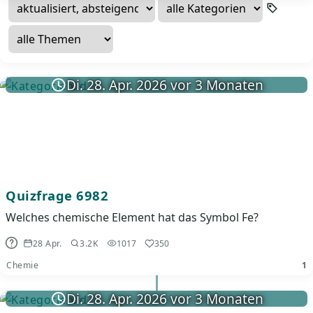
Di. 28. Apr. 2026 vor 3 Monaten
Quizfrage 6982
Welches chemische Element hat das Symbol Fe?
28 Apr.
3.2K
1017
350
Chemie
1
Di. 28. Apr. 2026 vor 3 Monaten