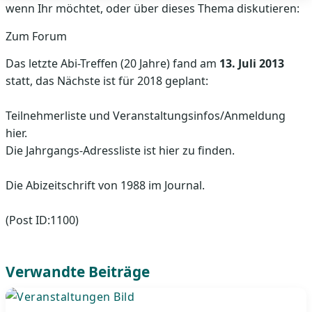
wenn Ihr möchtet, oder über dieses Thema diskutieren:
Zum Forum
Das letzte Abi-Treffen (20 Jahre) fand am
13. Juli 2013
statt, das Nächste ist für 2018 geplant:
Teilnehmerliste und Veranstaltungsinfos/Anmeldung
hier.
Die Jahrgangs-Adressliste ist hier zu finden.
Die Abizeitschrift von 1988 im Journal.
(Post ID:1100)
Verwandte Beiträge