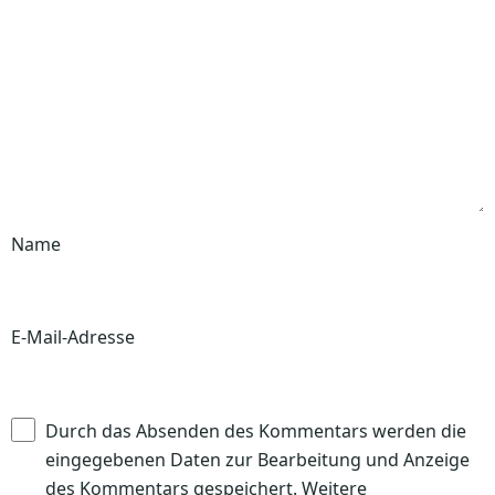
Name
E-Mail-Adresse
Durch das Absenden des Kommentars werden die
eingegebenen Daten zur Bearbeitung und Anzeige
des Kommentars gespeichert. Weitere