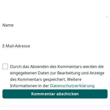
Name
E-Mail-Adresse
Durch das Absenden des Kommentars werden die
eingegebenen Daten zur Bearbeitung und Anzeige
des Kommentars gespeichert. Weitere
Informationen in der
Datenschutzerklärung