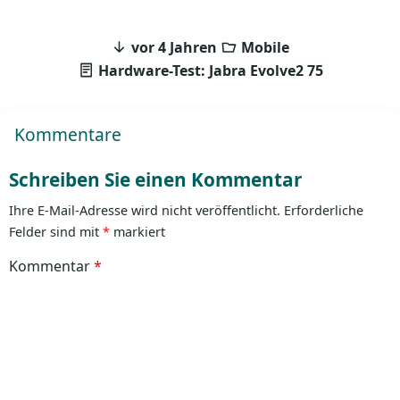
vor 4 Jahren
Mobile
Hardware-Test: Jabra Evolve2 75
Kommentare
Schreiben Sie einen Kommentar
Ihre E-Mail-Adresse wird nicht veröffentlicht.
Erforderliche
Felder sind mit
*
markiert
Kommentar
*