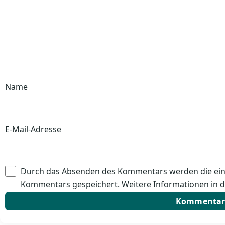
Name
E-Mail-Adresse
Durch das Absenden des Kommentars werden die ein
Kommentars gespeichert. Weitere Informationen in 