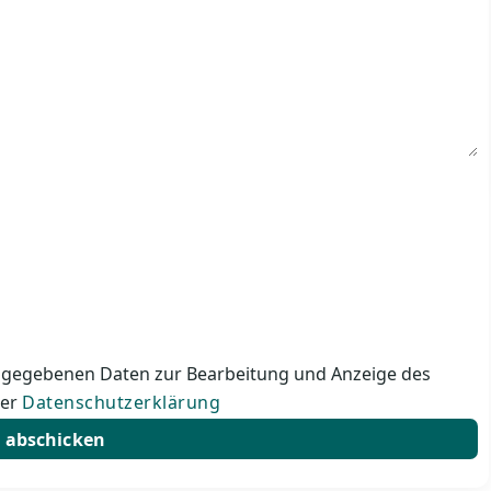
gegebenen Daten zur Bearbeitung und Anzeige des
der
Datenschutzerklärung