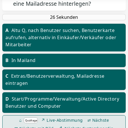
eine Mailadresse hinterlegen?
A
Altu Q, nach Benutzer suchen, Benutzerkarte
aufrufen, alternativ in Einkäufer/Verkäufer oder
Mitarbeiter
B
In Mailand
C
Extras/Benutzerverwaltung, Mailadresse
eintragen
D
Start/Programme/Verwaltung/Active Directory
Benutzer und Computer
⌂
↗ Live-Abstimmung
⇄ Nächste