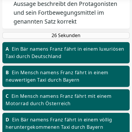
Aussage beschreibt den Protagonisten
und sein Fortbewegungsmittel im
genannten Satz korrekt
A
Ein Bär namens Franz fährt in einem luxuriösen
Taxi durch Deutschland
B
Ein Mensch namens Franz fährt in einem
neuwertigen Taxi durch Bayern
C
Ein Mensch namens Franz fährt mit einem
Motorrad durch Österreich
D
Ein Bär namens Franz fährt in einem völlig
heruntergekommenen Taxi durch Bayern