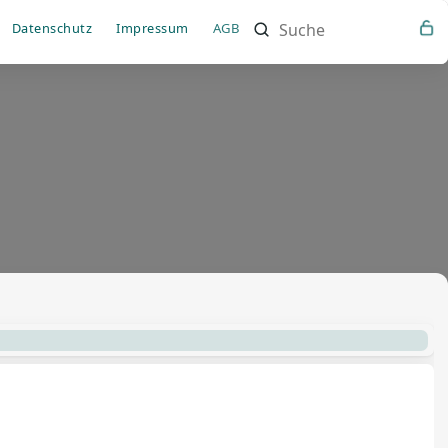
Such
Datenschutz
Impressum
AGB